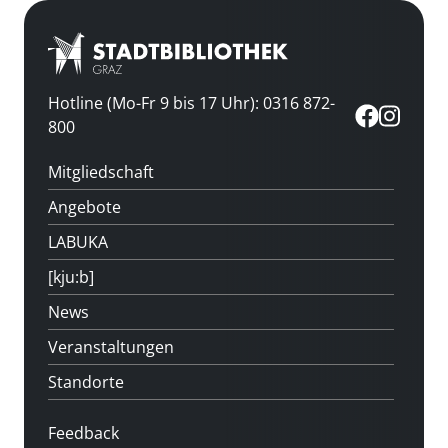
Hotline (Mo-Fr 9 bis 17 Uhr): 0316 872-
800
Mitgliedschaft
Angebote
LABUKA
[kju:b]
News
Veranstaltungen
Standorte
Feedback