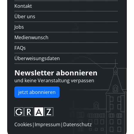
Kontakt
Über uns
Jobs
Medienwunsch
FAQs
Überweisungsdaten
Newsletter abonnieren
und keine Veranstaltung verpassen
jetzt abonnieren
Cookies
|
Impressum
|
Datenschutz