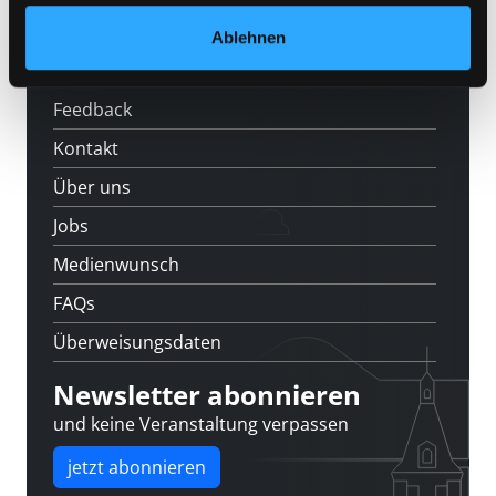
Veranstaltungen
Ablehnen
Standorte
Feedback
Kontakt
Über uns
Jobs
Medienwunsch
FAQs
Überweisungsdaten
Newsletter abonnieren
und keine Veranstaltung verpassen
jetzt abonnieren