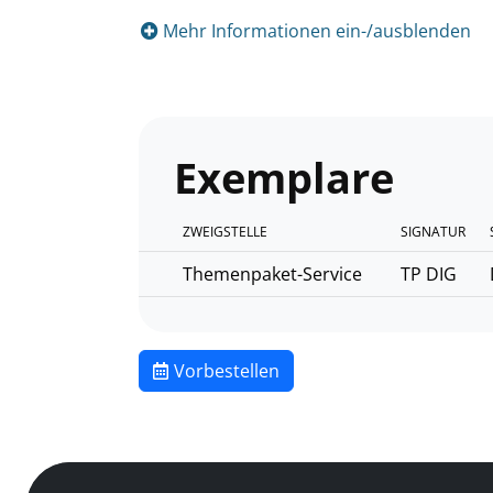
Mehr Informationen ein-/ausblenden
Exemplare
ZWEIGSTELLE
SIGNATUR
Themenpaket-Service
TP DIG
Vorbestellen