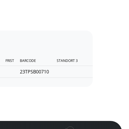
FRIST
BARCODE
STANDORT 3
23TPSB00710