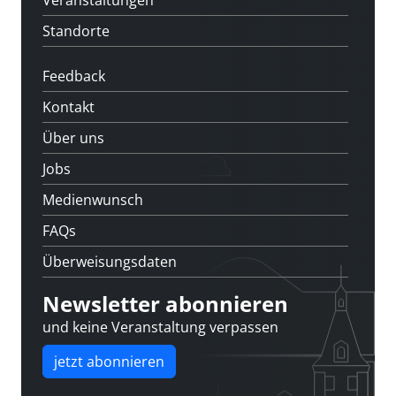
Veranstaltungen
Standorte
Feedback
Kontakt
Über uns
Jobs
Medienwunsch
FAQs
Überweisungsdaten
Newsletter abonnieren
und keine Veranstaltung verpassen
jetzt abonnieren