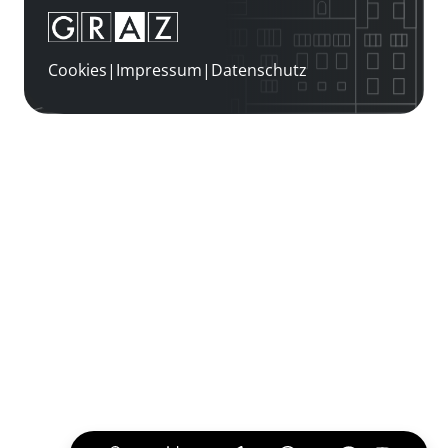
Cookies
|
Impressum
|
Datenschutz