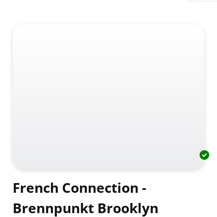
French Connection -
Brennpunkt Brooklyn