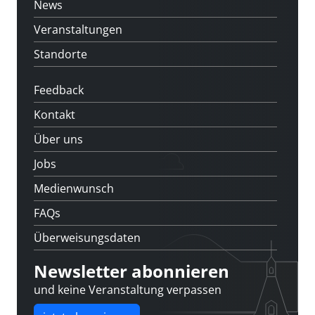
News
Veranstaltungen
Standorte
Feedback
Kontakt
Über uns
Jobs
Medienwunsch
FAQs
Überweisungsdaten
Newsletter abonnieren
und keine Veranstaltung verpassen