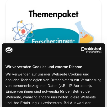
Wir verwenden Cookies und externe Dienste
Wir verwenden auf unserer Webseite Cookies und
ähnliche Technologien von Drittanbietern zur Verarbeitung
von personenbezogenen Daten (z.B.: IP-Adressen).
Einige von ihnen sind notwendig für den Betrieb der
Webseite, während andere uns helfen, diese Webseite
und Ihre Erfahrung zu verbessern. Bei Auswahl der