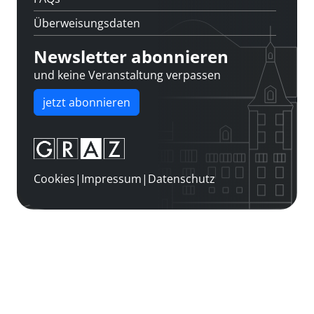
Überweisungsdaten
Newsletter abonnieren
und keine Veranstaltung verpassen
jetzt abonnieren
Cookies
|
Impressum
|
Datenschutz