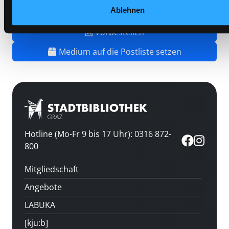
Ablehnen
Vorbestellen
Medium auf die Postliste setzen
Hotline (Mo-Fr 9 bis 17 Uhr): 0316 872-
800
Mitgliedschaft
Angebote
LABUKA
[kju:b]