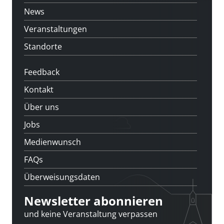
News
Veranstaltungen
Standorte
Feedback
Kontakt
Über uns
Jobs
Medienwunsch
FAQs
Überweisungsdaten
Newsletter abonnieren
und keine Veranstaltung verpassen