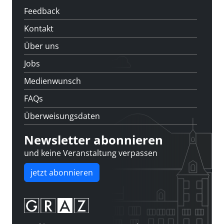
Feedback
Kontakt
Über uns
Jobs
Medienwunsch
FAQs
Überweisungsdaten
Newsletter abonnieren
und keine Veranstaltung verpassen
jetzt abonnieren