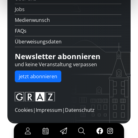
Jobs
Medienwunsch
FAQs
Überweisungsdaten
Newsletter abonnieren
und keine Veranstaltung verpassen
jetzt abonnieren
Cookies
|
Impressum
|
Datenschutz