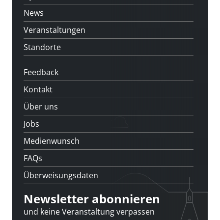
News
Veranstaltungen
Standorte
Feedback
Kontakt
Über uns
Jobs
Medienwunsch
FAQs
Überweisungsdaten
Newsletter abonnieren
und keine Veranstaltung verpassen