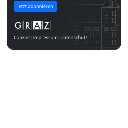
jetzt abonnieren
Cookies
|
Impressum
|
Datenschutz