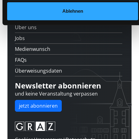
Feedback
Ablehnen
Kontakt
Über uns
Jobs
Medienwunsch
FAQs
Überweisungsdaten
Newsletter abonnieren
und keine Veranstaltung verpassen
jetzt abonnieren