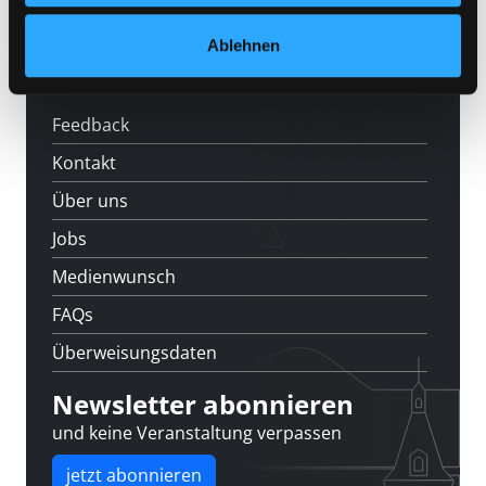
Veranstaltungen
Ablehnen
Standorte
Feedback
Kontakt
Über uns
Jobs
Medienwunsch
FAQs
Überweisungsdaten
Newsletter abonnieren
und keine Veranstaltung verpassen
jetzt abonnieren