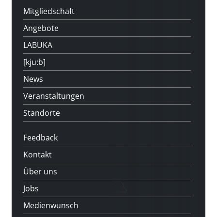
Mitgliedschaft
Angebote
LABUKA
[kju:b]
News
Veranstaltungen
Standorte
Feedback
Kontakt
Über uns
Jobs
Medienwunsch