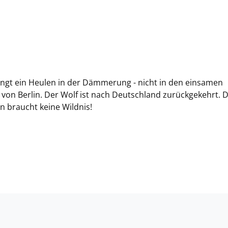
ngt ein Heulen in der Dämmerung - nicht in den einsamen
on Berlin. Der Wolf ist nach Deutschland zurückgekehrt. 
n braucht keine Wildnis!