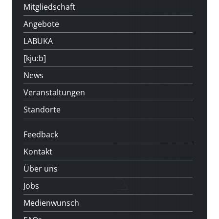
Mitgliedschaft
Angebote
LABUKA
[kju:b]
News
Veranstaltungen
Standorte
Feedback
Kontakt
Über uns
Jobs
Medienwunsch