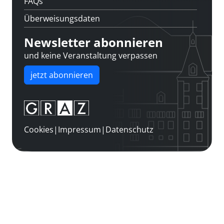
FAQs
Überweisungsdaten
Newsletter abonnieren
und keine Veranstaltung verpassen
jetzt abonnieren
Cookies
|
Impressum
|
Datenschutz