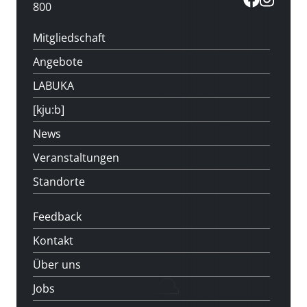
800
Mitgliedschaft
Angebote
LABUKA
[kju:b]
News
Veranstaltungen
Standorte
Feedback
Kontakt
Über uns
Jobs