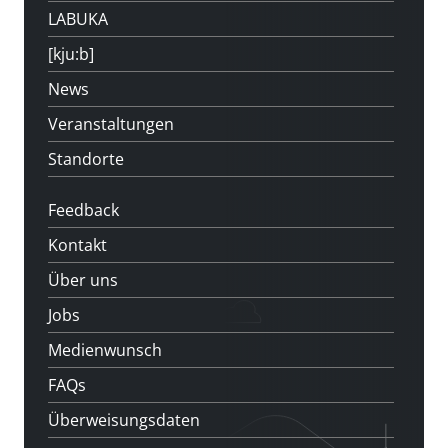
LABUKA
[kju:b]
News
Veranstaltungen
Standorte
Feedback
Kontakt
Über uns
Jobs
Medienwunsch
FAQs
Überweisungsdaten