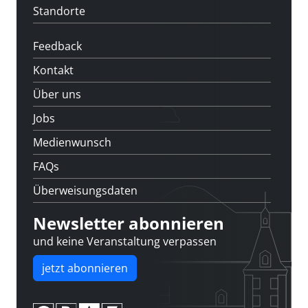
Standorte
Feedback
Kontakt
Über uns
Jobs
Medienwunsch
FAQs
Überweisungsdaten
Newsletter abonnieren
und keine Veranstaltung verpassen
jetzt abonnieren