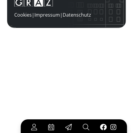
Cookies
|
Impressum
|
Datenschutz