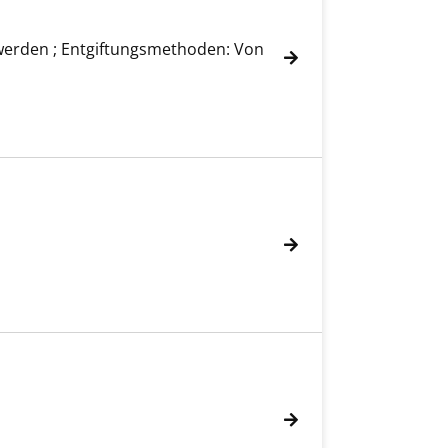
hwerden ; Entgiftungsmethoden: Von