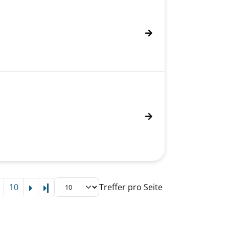
10
Treffer pro Seite
Letzte Seite