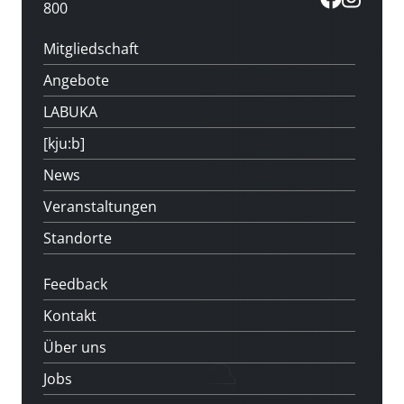
800
Mitgliedschaft
Angebote
LABUKA
[kju:b]
News
Veranstaltungen
Standorte
Feedback
Kontakt
Über uns
Jobs