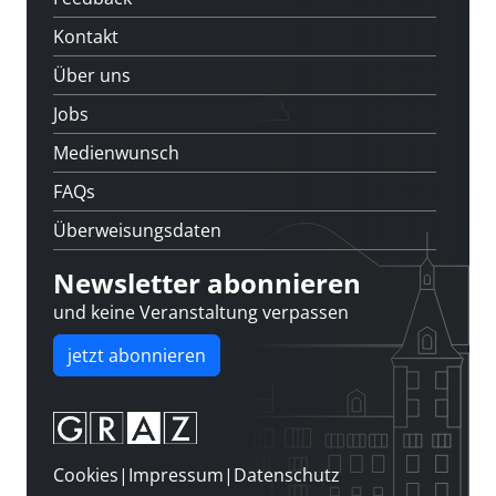
Kontakt
Über uns
Jobs
Medienwunsch
FAQs
Überweisungsdaten
Newsletter abonnieren
und keine Veranstaltung verpassen
jetzt abonnieren
Cookies
|
Impressum
|
Datenschutz