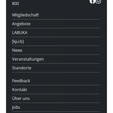
800
Mitgliedschaft
Angebote
LABUKA
[kju:b]
News
Veranstaltungen
Standorte
Feedback
Kontakt
Über uns
Jobs