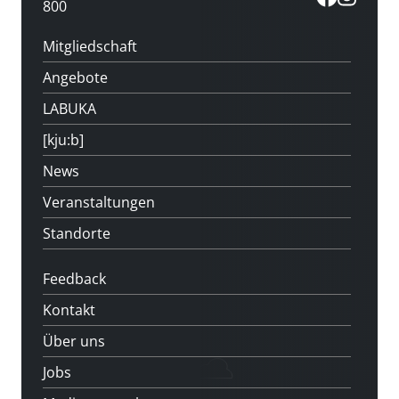
800
Mitgliedschaft
Angebote
LABUKA
[kju:b]
News
Veranstaltungen
Standorte
Feedback
Kontakt
Über uns
Jobs