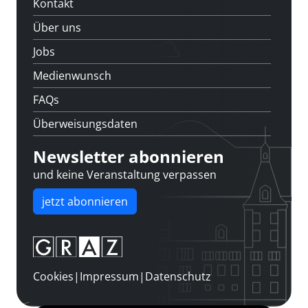
Kontakt
Über uns
Jobs
Medienwunsch
FAQs
Überweisungsdaten
Newsletter abonnieren
und keine Veranstaltung verpassen
jetzt abonnieren
Cookies
|
Impressum
|
Datenschutz