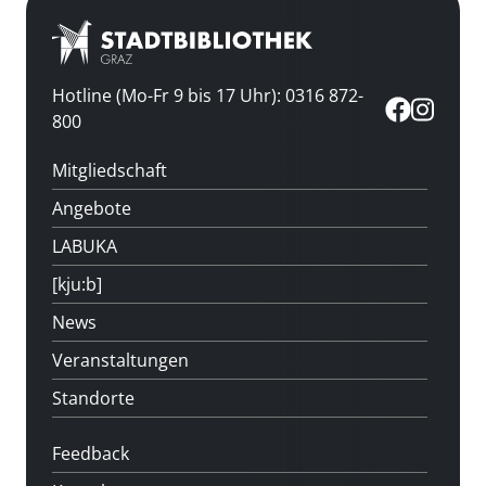
Hotline (Mo-Fr 9 bis 17 Uhr): 0316 872-
800
Mitgliedschaft
Angebote
LABUKA
[kju:b]
News
Veranstaltungen
Standorte
Feedback