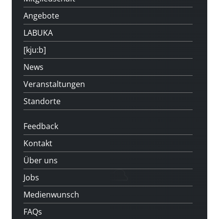
Angebote
LABUKA
[kju:b]
News
Veranstaltungen
Standorte
Feedback
Kontakt
Über uns
Jobs
Medienwunsch
FAQs