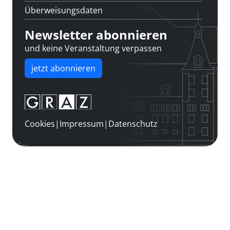
Überweisungsdaten
Newsletter abonnieren
und keine Veranstaltung verpassen
jetzt abonnieren
Cookies
|
Impressum
|
Datenschutz