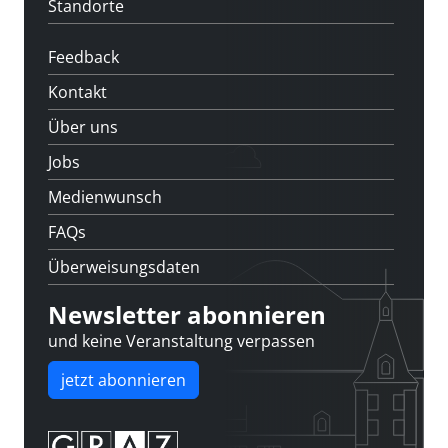
Standorte
Feedback
Kontakt
Über uns
Jobs
Medienwunsch
FAQs
Überweisungsdaten
Newsletter abonnieren
und keine Veranstaltung verpassen
jetzt abonnieren