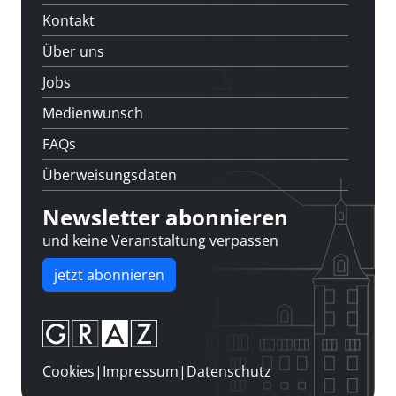
Kontakt
Über uns
Jobs
Medienwunsch
FAQs
Überweisungsdaten
Newsletter abonnieren
und keine Veranstaltung verpassen
jetzt abonnieren
Cookies
|
Impressum
|
Datenschutz