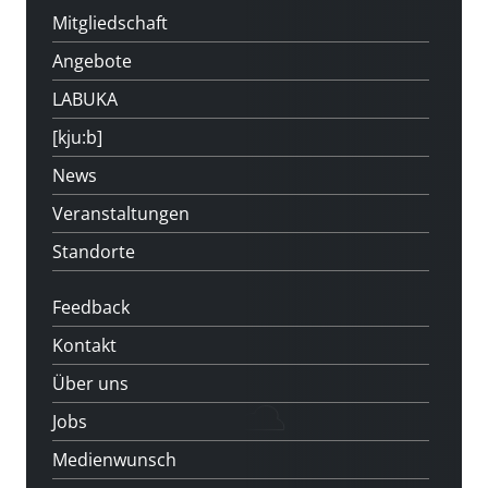
Mitgliedschaft
Angebote
LABUKA
[kju:b]
News
Veranstaltungen
Standorte
Feedback
Kontakt
Über uns
Jobs
Medienwunsch