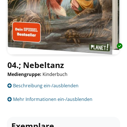
04.; Nebeltanz
Mediengruppe:
Kinderbuch
Suche nach diesem Verfasser
Beschreibung ein-/ausblenden
Mehr Informationen ein-/ausblenden
Exemplare