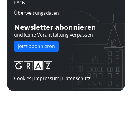
FAQs
Überweisungsdaten
Newsletter abonnieren
und keine Veranstaltung verpassen
jetzt abonnieren
Cookies
|
Impressum
|
Datenschutz