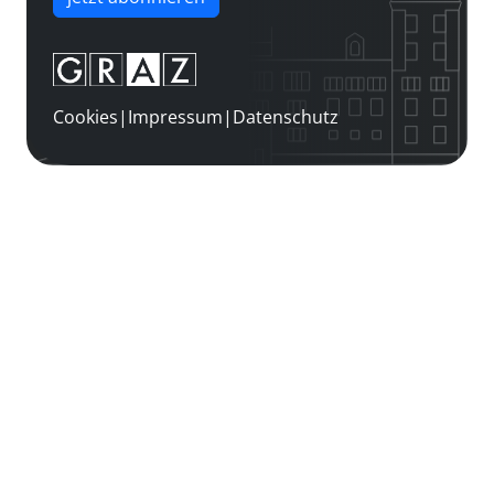
Cookies
|
Impressum
|
Datenschutz