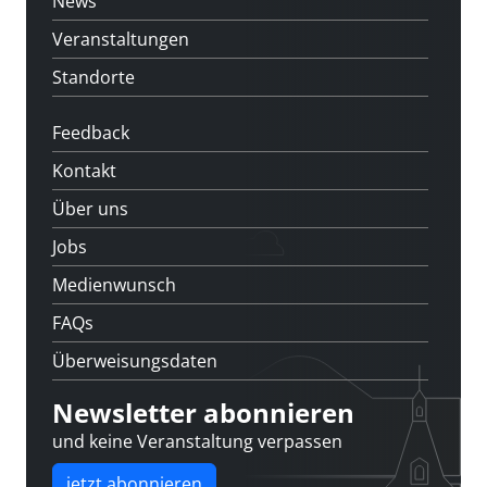
News
Veranstaltungen
Standorte
Feedback
Kontakt
Über uns
Jobs
Medienwunsch
FAQs
Überweisungsdaten
Newsletter abonnieren
und keine Veranstaltung verpassen
jetzt abonnieren