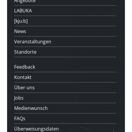
Angebote
LABUKA
[kju:b]
News
Veranstaltungen
Standorte
Feedback
Kontakt
Über uns
Jobs
Medienwunsch
FAQs
Überweisungsdaten