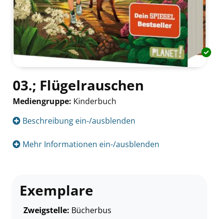
03.; Flügelrauschen
Mediengruppe:
Kinderbuch
Suche nach diesem Verfasser
Beschreibung ein-/ausblenden
Mehr Informationen ein-/ausblenden
Exemplare
Zweigstelle:
Bücherbus