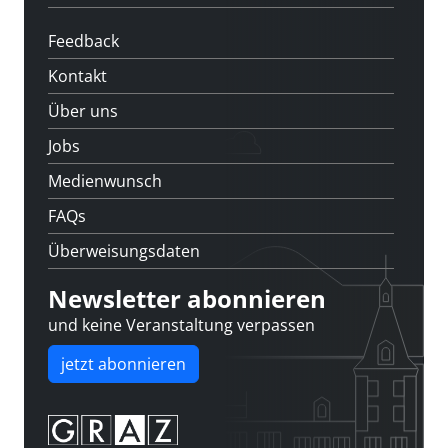
Feedback
Kontakt
Über uns
Jobs
Medienwunsch
FAQs
Überweisungsdaten
Newsletter abonnieren
und keine Veranstaltung verpassen
jetzt abonnieren