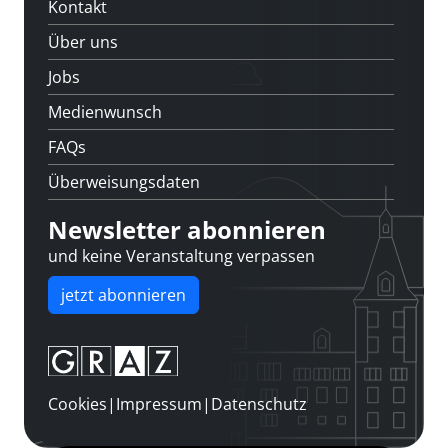
Kontakt
Über uns
Jobs
Medienwunsch
FAQs
Überweisungsdaten
Newsletter abonnieren
und keine Veranstaltung verpassen
jetzt abonnieren
Cookies
|
Impressum
|
Datenschutz