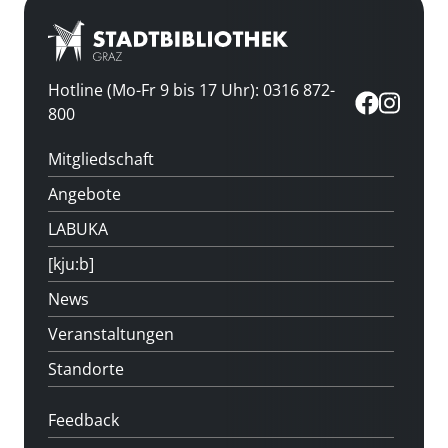
Hotline (Mo-Fr 9 bis 17 Uhr): 0316 872-
800
Mitgliedschaft
Angebote
LABUKA
[kju:b]
News
Veranstaltungen
Standorte
Feedback