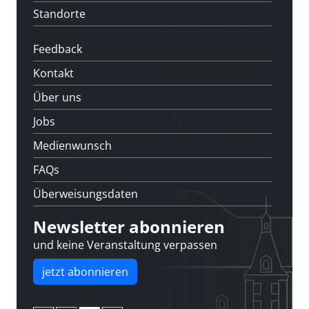
Standorte
Feedback
Kontakt
Über uns
Jobs
Medienwunsch
FAQs
Überweisungsdaten
Newsletter abonnieren
und keine Veranstaltung verpassen
jetzt abonnieren