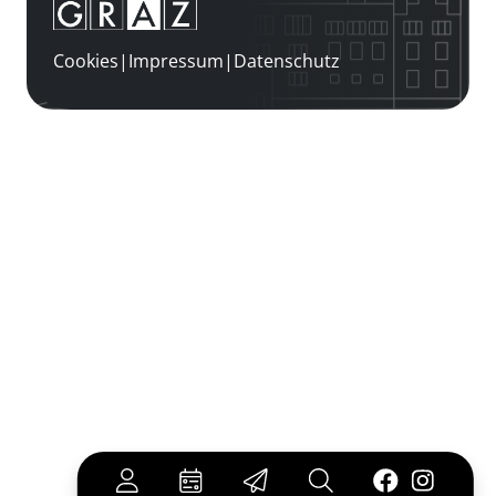
Cookies
|
Impressum
|
Datenschutz