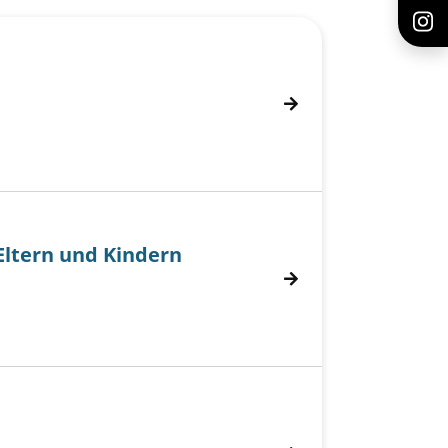
Eltern und Kindern
tern und Kindern anzeigen