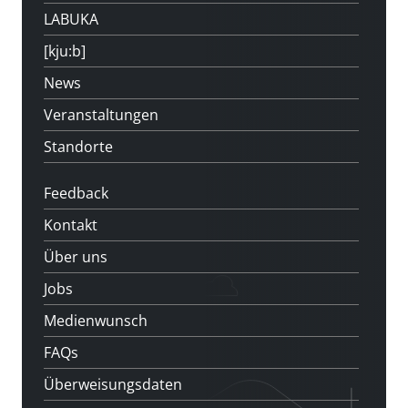
LABUKA
[kju:b]
News
Veranstaltungen
Standorte
Feedback
Kontakt
Über uns
Jobs
Medienwunsch
FAQs
Überweisungsdaten