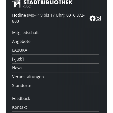
Hotline (Mo-Fr 9 bis 17 Uhr): 0316 872-
800
Mitgliedschaft
Angebote
LABUKA
[kju:b]
News
Veranstaltungen
Standorte
Feedback
Kontakt