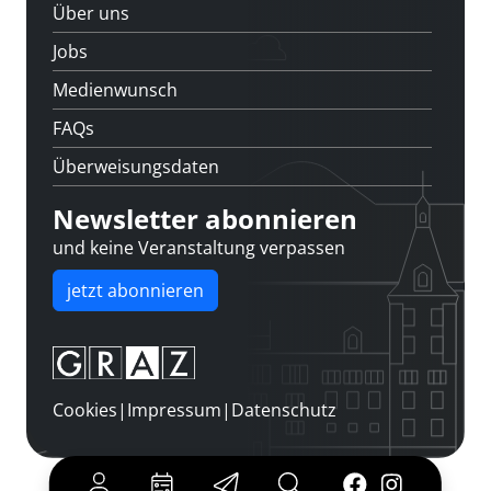
Über uns
Jobs
Medienwunsch
FAQs
Überweisungsdaten
Newsletter abonnieren
und keine Veranstaltung verpassen
jetzt abonnieren
Cookies
|
Impressum
|
Datenschutz