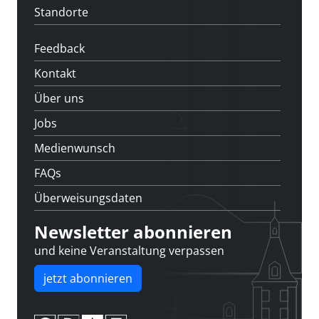
Standorte
Feedback
Kontakt
Über uns
Jobs
Medienwunsch
FAQs
Überweisungsdaten
Newsletter abonnieren
und keine Veranstaltung verpassen
jetzt abonnieren