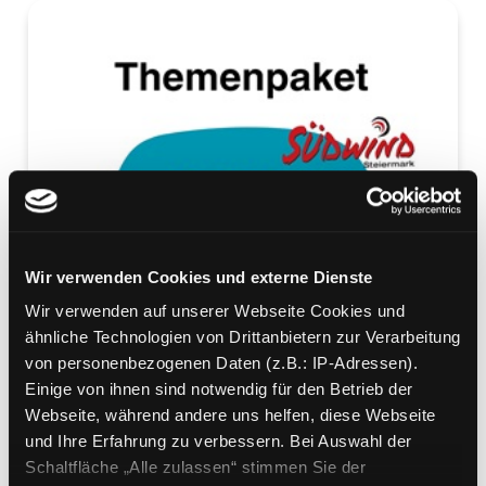
Wir verwenden Cookies und externe Dienste
Wir verwenden auf unserer Webseite Cookies und
ähnliche Technologien von Drittanbietern zur Verarbeitung
von personenbezogenen Daten (z.B.: IP-Adressen).
Einige von ihnen sind notwendig für den Betrieb der
Webseite, während andere uns helfen, diese Webseite
und Ihre Erfahrung zu verbessern. Bei Auswahl der
Schaltfläche „Alle zulassen“ stimmen Sie der