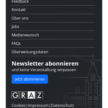
Feedback
Kontakt
Über uns
Jobs
Medienwunsch
FAQs
Überweisungsdaten
Newsletter abonnieren
und keine Veranstaltung verpassen
jetzt abonnieren
Cookies
|
Impressum
|
Datenschutz