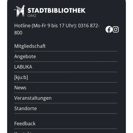
Hotline (Mo-Fr 9 bis 17 Uhr): 0316 872-
800
Mitgliedschaft
Angebote
LABUKA
[kju:b]
News
Veranstaltungen
Standorte
Feedback