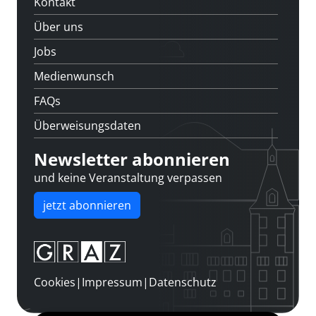
Kontakt
Über uns
Jobs
Medienwunsch
FAQs
Überweisungsdaten
Newsletter abonnieren
und keine Veranstaltung verpassen
jetzt abonnieren
Cookies
|
Impressum
|
Datenschutz