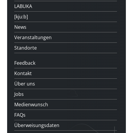
LABUKA
[kju:b]
News
Veranstaltungen
Standorte
Feedback
Kontakt
Über uns
Jobs
Medienwunsch
FAQs
Überweisungsdaten