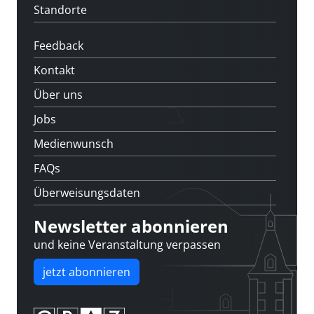
Standorte
Feedback
Kontakt
Über uns
Jobs
Medienwunsch
FAQs
Überweisungsdaten
Newsletter abonnieren
und keine Veranstaltung verpassen
jetzt abonnieren