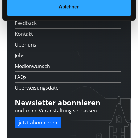
Ablehnen
Standorte
Feedback
Kontakt
Über uns
Jobs
Medienwunsch
FAQs
Überweisungsdaten
Newsletter abonnieren
und keine Veranstaltung verpassen
jetzt abonnieren