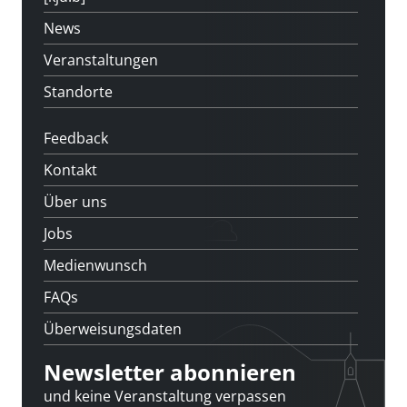
News
Veranstaltungen
Standorte
Feedback
Kontakt
Über uns
Jobs
Medienwunsch
FAQs
Überweisungsdaten
Newsletter abonnieren
und keine Veranstaltung verpassen