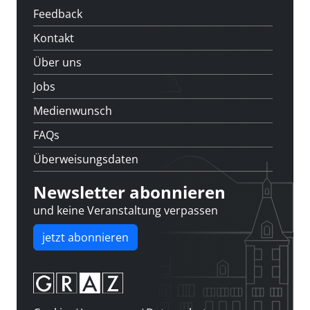
Feedback
Kontakt
Über uns
Jobs
Medienwunsch
FAQs
Überweisungsdaten
Newsletter abonnieren
und keine Veranstaltung verpassen
jetzt abonnieren