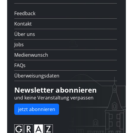
Feedback
Kontakt
Über uns
Jobs
Medienwunsch
FAQs
Überweisungsdaten
Newsletter abonnieren
und keine Veranstaltung verpassen
jetzt abonnieren