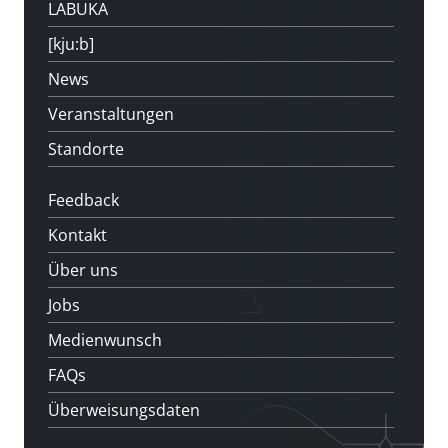
LABUKA
[kju:b]
News
Veranstaltungen
Standorte
Feedback
Kontakt
Über uns
Jobs
Medienwunsch
FAQs
Überweisungsdaten