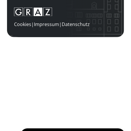
Cookies
|
Impressum
|
Datenschutz