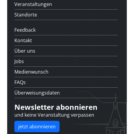
Veranstaltungen
Standorte
Feedback
Kontakt
Über uns
Jobs
Medienwunsch
FAQs
Überweisungsdaten
Newsletter abonnieren
und keine Veranstaltung verpassen
jetzt abonnieren